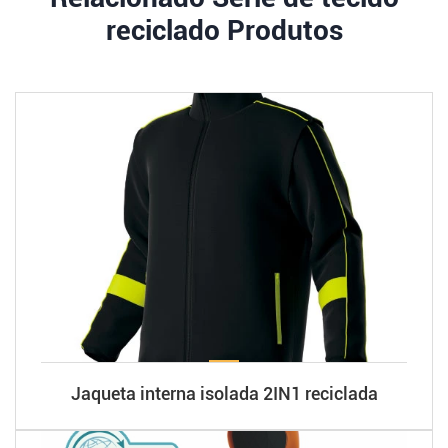
reciclado Produtos
Jaqueta interna isolada 2IN1 reciclada