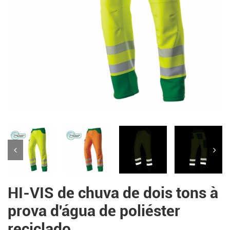
HI-VIS de chuva de dois tons à
prova d'água de poliéster
reciclado