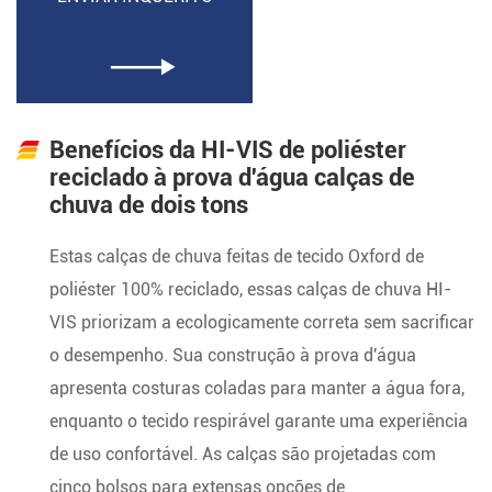

Benefícios da HI-VIS de poliéster
reciclado à prova d'água calças de
chuva de dois tons
Estas calças de chuva feitas de tecido Oxford de
poliéster 100% reciclado, essas calças de chuva HI-
VIS priorizam a ecologicamente correta sem sacrificar
o desempenho. Sua construção à prova d'água
apresenta costuras coladas para manter a água fora,
enquanto o tecido respirável garante uma experiência
de uso confortável. As calças são projetadas com
cinco bolsos para extensas opções de