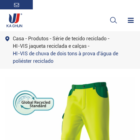

Casa
Produtos
Série de tecido reciclado

HI-VIS jaqueta reciclada e calças
HI-VIS de chuva de dois tons à prova d'água de
poliéster reciclado