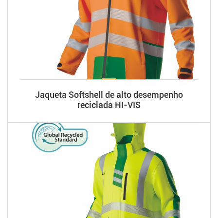
Jaqueta Softshell de alto desempenho
reciclada HI-VIS