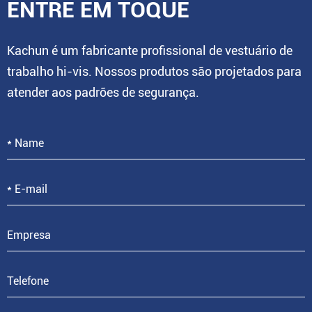
ENTRE EM TOQUE
Kachun é um fabricante profissional de vestuário de
trabalho hi-vis. Nossos produtos são projetados para
atender aos padrões de segurança.