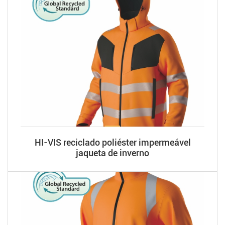
HI-VIS reciclado poliéster impermeável
jaqueta de inverno