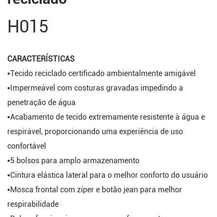
H015
CARACTERÍSTICAS
▪Tecido reciclado certificado ambientalmente amigável
▪Impermeável com costuras gravadas impedindo a
penetração de água
▪Acabamento de tecido extremamente resistente à água e
respirável, proporcionando uma experiência de uso
confortável
▪5 bolsos para amplo armazenamento
▪Cintura elástica lateral para o melhor conforto do usuário
▪Mosca frontal com zíper e botão jean para melhor
respirabilidade