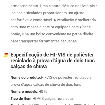
armazenamento. Uma cintura elástica nas laterais e
joelhos articulados proporcionam um ajuste
confortável e confortável. A ventilação é melhorada
com uma mosca dianteira equipada com zíper e
botão, e há um bolso conveniente na perna direita
para transportar ferramentas pequenas.
Especificação de HI-VIS de poliéster
reciclado à prova d'água de dois tons
calças de chuva
Nome do produto:
HI-VIS de poliéster reciclado à
prova d'água calças de chuva de dois tons
Número modelo:
H015
Tipo de Item:
HI-VIS calças recicladas