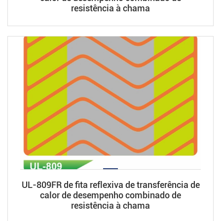
resistência à chama
UL-809FR de fita reflexiva de transferência de
calor de desempenho combinado de
resistência à chama