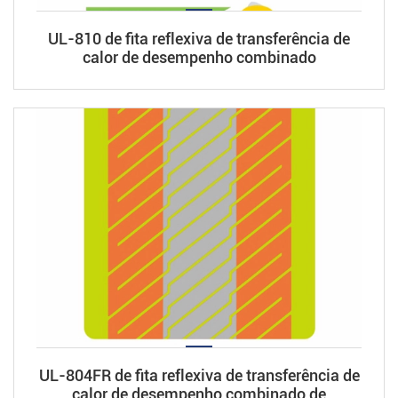
UL-810 de fita reflexiva de transferência de
calor de desempenho combinado
UL-804FR de fita reflexiva de transferência de
calor de desempenho combinado de