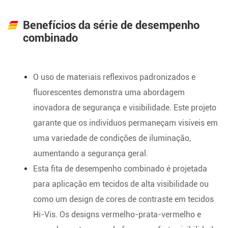
Benefícios da série de desempenho
combinado
O uso de materiais reflexivos padronizados e
fluorescentes demonstra uma abordagem
inovadora de segurança e visibilidade. Este projeto
garante que os indivíduos permaneçam visíveis em
uma variedade de condições de iluminação,
aumentando a segurança geral.
Esta fita de desempenho combinado é projetada
para aplicação em tecidos de alta visibilidade ou
como um design de cores de contraste em tecidos
Hi-Vis. Os designs vermelho-prata-vermelho e