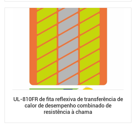
UL-810FR de fita reflexiva de transferência de
calor de desempenho combinado de
resistência à chama