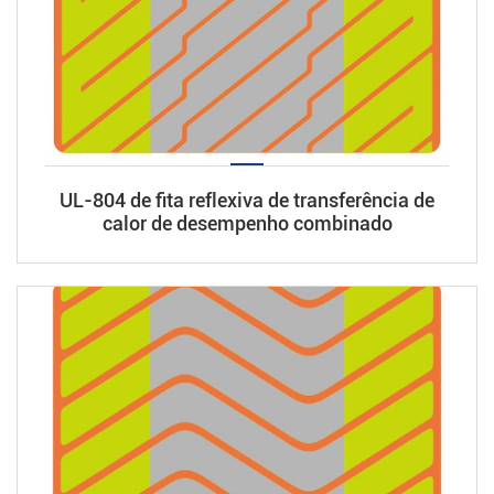
UL-804 de fita reflexiva de transferência de
calor de desempenho combinado