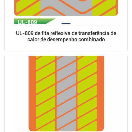
UL-809 de fita reflexiva de transferência de
calor de desempenho combinado