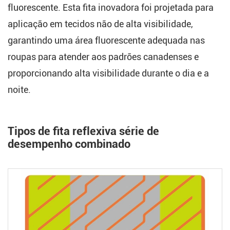
fluorescente. Esta fita inovadora foi projetada para
aplicação em tecidos não de alta visibilidade,
garantindo uma área fluorescente adequada nas
roupas para atender aos padrões canadenses e
proporcionando alta visibilidade durante o dia e a
noite.
Tipos de fita reflexiva série de
desempenho combinado