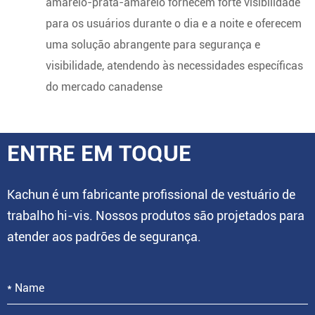
amarelo-prata-amarelo fornecem forte visibilidade
para os usuários durante o dia e a noite e oferecem
uma solução abrangente para segurança e
visibilidade, atendendo às necessidades específicas
do mercado canadense
ENTRE EM TOQUE
Kachun é um fabricante profissional de vestuário de
trabalho hi-vis. Nossos produtos são projetados para
atender aos padrões de segurança.