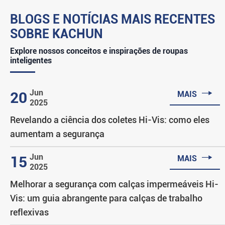
BLOGS E NOTÍCIAS MAIS RECENTES
SOBRE KACHUN
Explore nossos conceitos e inspirações de roupas
inteligentes

Jun
20
MAIS
2025
Revelando a ciência dos coletes Hi-Vis: como eles
aumentam a segurança

Jun
15
MAIS
2025
Melhorar a segurança com calças impermeáveis Hi-
Vis: um guia abrangente para calças de trabalho
reflexivas