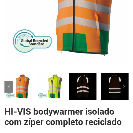
HI-VIS bodywarmer isolado
com zíper completo reciclado