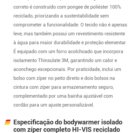
correto é construído com pongee de poliéster 100%
reciclado, priorizando a sustentabilidade sem
comprometer a funcionalidade. O tecido não é apenas
leve, mas também possui um revestimento resistente
à água para maior durabilidade e proteção elementar.
É equipado com um forro acolchoado que incorpora
isolamento Thinsulate 3M, garantindo um calor e
aconchego excepcionais. Por praticidade, inclui um
bolso com zíper no peito direito e dois bolsos na
cintura com zíper para armazenamento seguro,
complementado por uma bainha ajustável com
cordão para um ajuste personalizável.
Especificação do bodywarmer isolado
com zíper completo HI-VIS reciclado