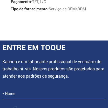
Pagamento:
T/T, L/C
Tipo de fornecimento:
Serviço de OEM/ODM
ENTRE EM TOQUE
Kachun é um fabricante profissional de vestuário de
trabalho hi-vis. Nossos produtos são projetados para
atender aos padrões de segurança.