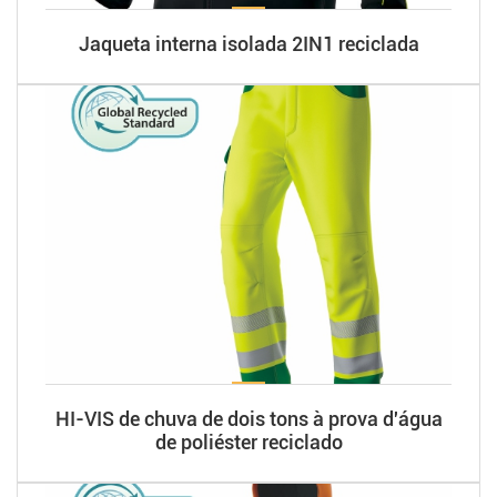
Jaqueta interna isolada 2IN1 reciclada
HI-VIS de chuva de dois tons à prova d'água
de poliéster reciclado