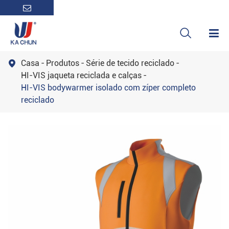

Casa
Produtos
Série de tecido reciclado

HI-VIS jaqueta reciclada e calças
HI-VIS bodywarmer isolado com zíper completo
reciclado