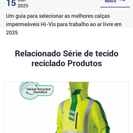

15
MAIS
2025
Um guia para selecionar as melhores calças
impermeáveis Hi-Vis para trabalho ao ar livre em
2025
Relacionado Série de tecido
reciclado Produtos