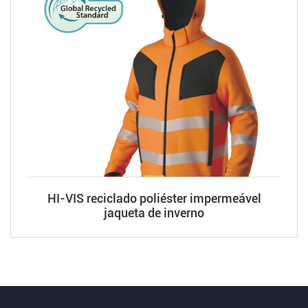
HI-VIS reciclado poliéster impermeável
jaqueta de inverno